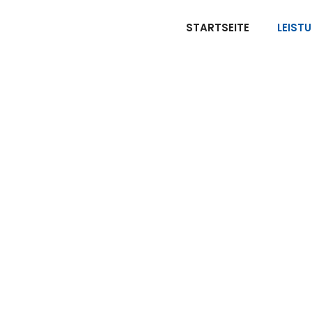
STARTSEITE
LEIST