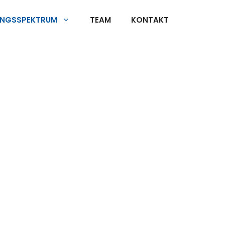
UNGSSPEKTRUM
TEAM
KONTAKT