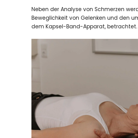
Neben der Analyse von Schmerzen werd
Beweglichkeit von Gelenken und den um
dem Kapsel-Band-Apparat, betrachtet.