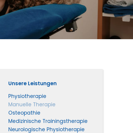
Unsere Leistungen
Physiotherapie
Manuelle Therapie
Osteopathie
Medizinische Trainingstherapie
Neurologische Physiotherapie