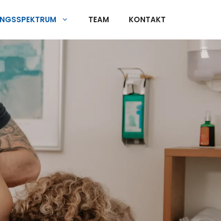
UNGSSPEKTRUM
TEAM
KONTAKT