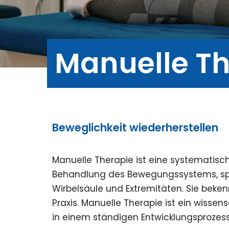
Manuelle Th
Beweglichkeit wiederherstellen
Manuelle Therapie ist eine systematis
Behandlung des Bewegungssystems, spe
Wirbelsäule und Extremitäten. Sie beken
Praxis. Manuelle Therapie ist ein wiss
in einem ständigen Entwicklungsprozess