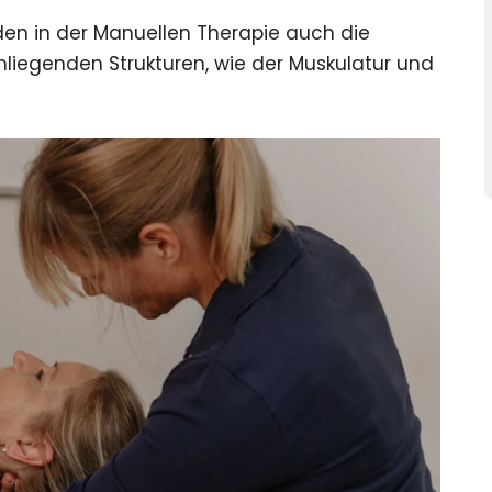
en in der Manuellen Therapie auch die
liegenden Strukturen, wie der Muskulatur und