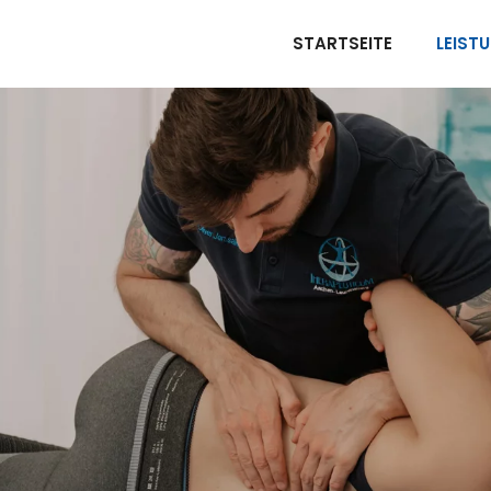
STARTSEITE
LEIST