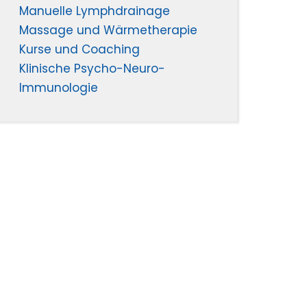
Manuelle Lymphdrainage
Massage und Wärmetherapie
Kurse und Coaching
Klinische Psycho-Neuro-
Immunologie